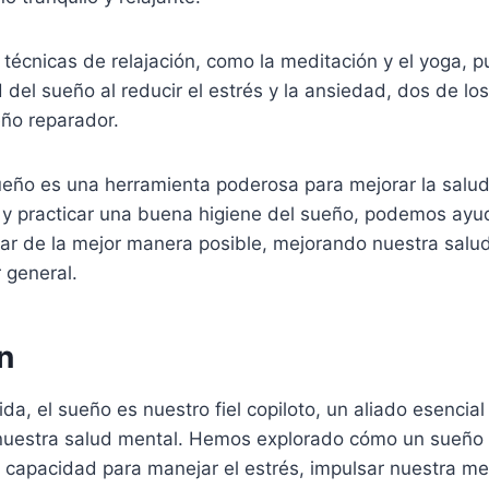
técnicas de relajación, como la meditación y el yoga, 
 del sueño al reducir el estrés y la ansiedad, dos de los
ño reparador.
ueño es una herramienta poderosa para mejorar la salud
o y practicar una buena higiene del sueño, podemos ayu
nar de la mejor manera posible, mejorando nuestra salu
 general.
n
vida, el sueño es nuestro fiel copiloto, un aliado esencial
nuestra salud mental. Hemos explorado cómo un sueño
a capacidad para manejar el estrés, impulsar nuestra m