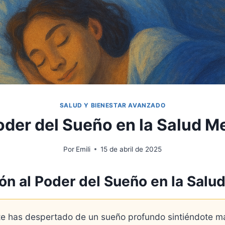
SALUD Y BIENESTAR AVANZADO
oder del Sueño en la Salud M
Por
Emili
15 de abril de 2025
ón al Poder del Sueño en la Salu
te has despertado de un sueño profundo sintiéndote má