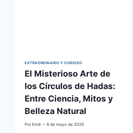
EXTRAORDINARIO Y CURIOSO
El Misterioso Arte de
los Círculos de Hadas:
Entre Ciencia, Mitos y
Belleza Natural
Por
Emili
6 de mayo de 2026