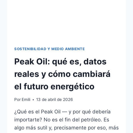
SOSTENIBILIDAD Y MEDIO AMBIENTE
Peak Oil: qué es, datos
reales y cómo cambiará
el futuro energético
Por
Emili
13 de abril de 2026
¿Qué es el Peak Oil — y por qué debería
importarte? No es el fin del petróleo. Es
algo más sutil y, precisamente por eso, más