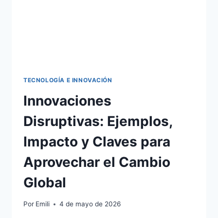
TECNOLOGÍA E INNOVACIÓN
Innovaciones
Disruptivas: Ejemplos,
Impacto y Claves para
Aprovechar el Cambio
Global
Por
Emili
4 de mayo de 2026