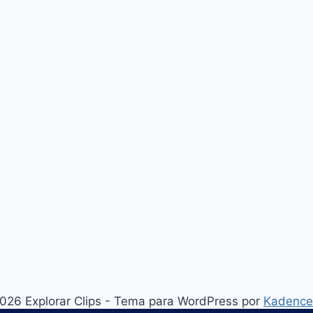
026 Explorar Clips - Tema para WordPress por
Kadenc