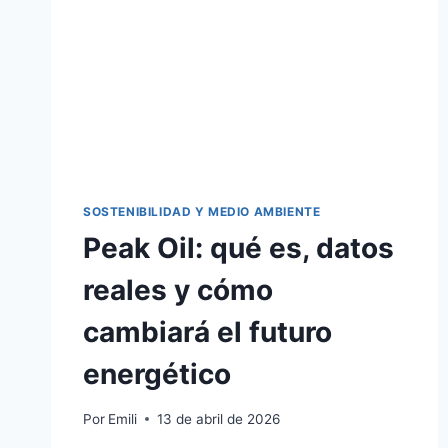
SOSTENIBILIDAD Y MEDIO AMBIENTE
Peak Oil: qué es, datos
reales y cómo
cambiará el futuro
energético
Por
Emili
13 de abril de 2026