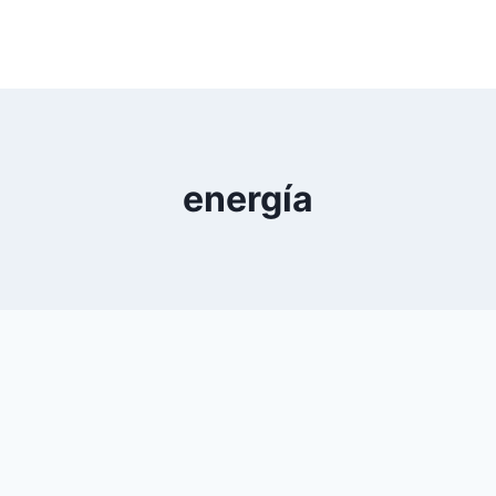
energía