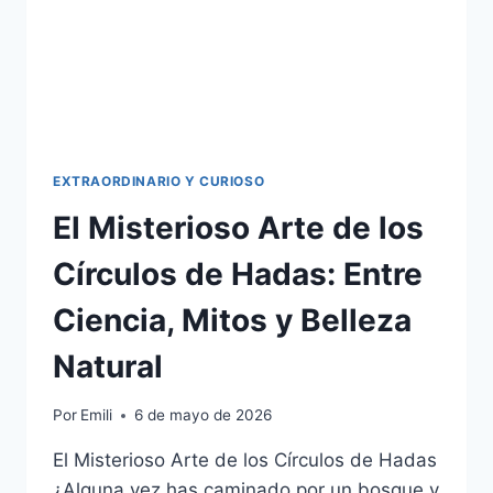
EXTRAORDINARIO Y CURIOSO
El Misterioso Arte de los
Círculos de Hadas: Entre
Ciencia, Mitos y Belleza
Natural
Por
Emili
6 de mayo de 2026
El Misterioso Arte de los Círculos de Hadas
¿Alguna vez has caminado por un bosque y