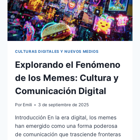
CULTURAS DIGITALES Y NUEVOS MEDIOS
Explorando el Fenómeno
de los Memes: Cultura y
Comunicación Digital
Por
Emili
3 de septiembre de 2025
Introducción En la era digital, los memes
han emergido como una forma poderosa
de comunicación que trasciende fronteras