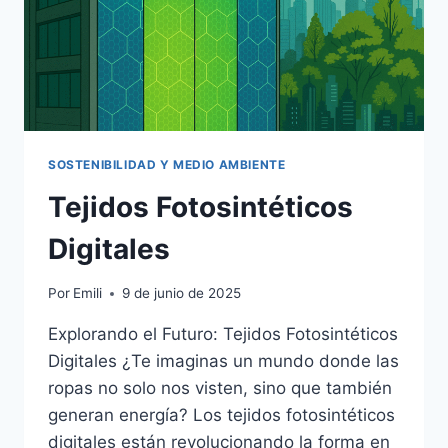
SOSTENIBILIDAD Y MEDIO AMBIENTE
Tejidos Fotosintéticos
Digitales
Por
Emili
9 de junio de 2025
Explorando el Futuro: Tejidos Fotosintéticos
Digitales ¿Te imaginas un mundo donde las
ropas no solo nos visten, sino que también
generan energía? Los tejidos fotosintéticos
digitales están revolucionando la forma en