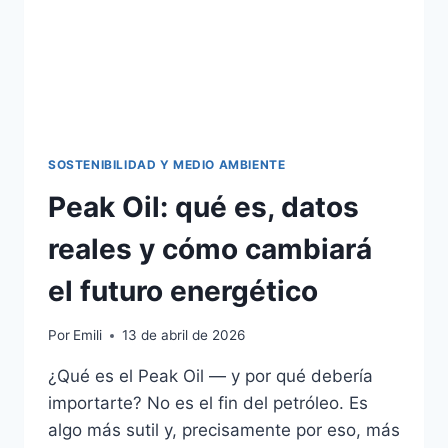
SOSTENIBILIDAD Y MEDIO AMBIENTE
Peak Oil: qué es, datos
reales y cómo cambiará
el futuro energético
Por
Emili
13 de abril de 2026
¿Qué es el Peak Oil — y por qué debería
importarte? No es el fin del petróleo. Es
algo más sutil y, precisamente por eso, más