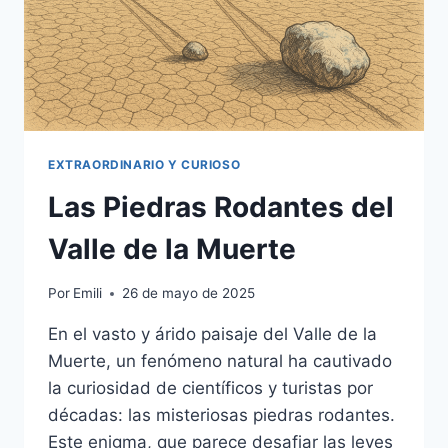
EXTRAORDINARIO Y CURIOSO
Las Piedras Rodantes del
Valle de la Muerte
Por
Emili
26 de mayo de 2025
En el vasto y árido paisaje del Valle de la
Muerte, un fenómeno natural ha cautivado
la curiosidad de científicos y turistas por
décadas: las misteriosas piedras rodantes.
Este enigma, que parece desafiar las leyes