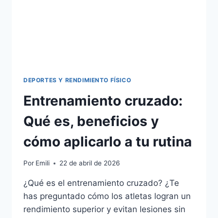
DEPORTES Y RENDIMIENTO FÍSICO
Entrenamiento cruzado:
Qué es, beneficios y
cómo aplicarlo a tu rutina
Por
Emili
22 de abril de 2026
¿Qué es el entrenamiento cruzado? ¿Te
has preguntado cómo los atletas logran un
rendimiento superior y evitan lesiones sin