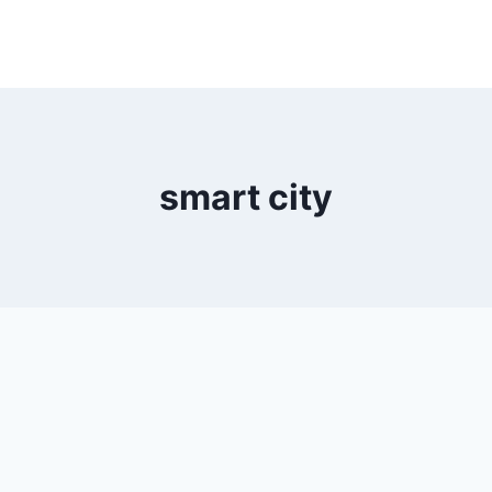
smart city