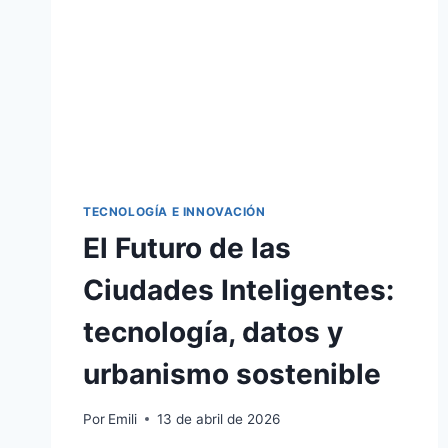
TECNOLOGÍA E INNOVACIÓN
El Futuro de las
Ciudades Inteligentes:
tecnología, datos y
urbanismo sostenible
Por
Emili
13 de abril de 2026