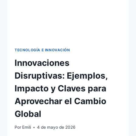
TECNOLOGÍA E INNOVACIÓN
Innovaciones
Disruptivas: Ejemplos,
Impacto y Claves para
Aprovechar el Cambio
Global
Por
Emili
4 de mayo de 2026