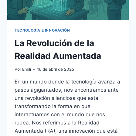
TECNOLOGÍA E INNOVACIÓN
La Revolución de la
Realidad Aumentada
Por
Emili
16 de abril de 2025
En un mundo donde la tecnología avanza a
pasos agigantados, nos encontramos ante
una revolución silenciosa que está
transformando la forma en que
interactuamos con el mundo que nos
rodea. Nos referimos a la Realidad
Aumentada (RA), una innovación que está