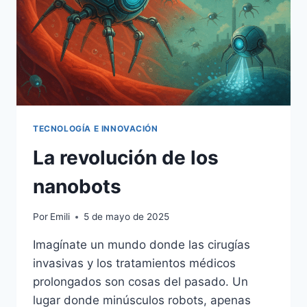
TECNOLOGÍA E INNOVACIÓN
La revolución de los
nanobots
Por
Emili
5 de mayo de 2025
Imagínate un mundo donde las cirugías
invasivas y los tratamientos médicos
prolongados son cosas del pasado. Un
lugar donde minúsculos robots, apenas