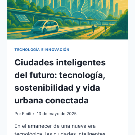
TECNOLOGÍA E INNOVACIÓN
Ciudades inteligentes
del futuro: tecnología,
sostenibilidad y vida
urbana conectada
Por
Emili
13 de mayo de 2025
En el amanecer de una nueva era
tecnológica, las ciudades inteligentes