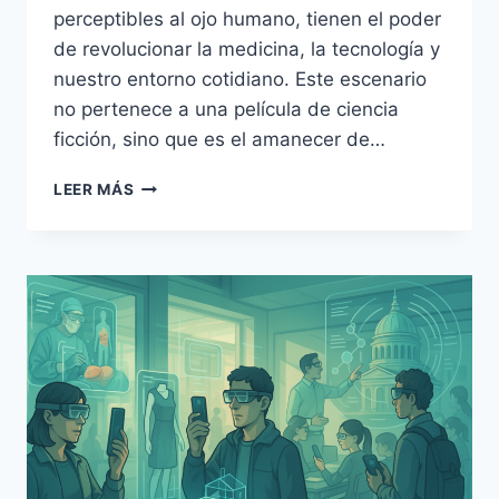
perceptibles al ojo humano, tienen el poder
de revolucionar la medicina, la tecnología y
nuestro entorno cotidiano. Este escenario
no pertenece a una película de ciencia
ficción, sino que es el amanecer de…
LA
LEER MÁS
REVOLUCIÓN
DE
LOS
NANOBOTS