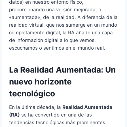
datos) en nuestro entorno físico,
proporcionando una versión mejorada, o
«aumentada», de la realidad. A diferencia de la
realidad virtual, que nos sumerge en un mundo
completamente digital, la RA añade una capa
de información digital a lo que vemos,
escuchamos o sentimos en el mundo real.
La Realidad Aumentada: Un
nuevo horizonte
tecnológico
En la última década, la
Realidad Aumentada
(RA)
se ha convertido en una de las
tendencias tecnológicas más prominentes.