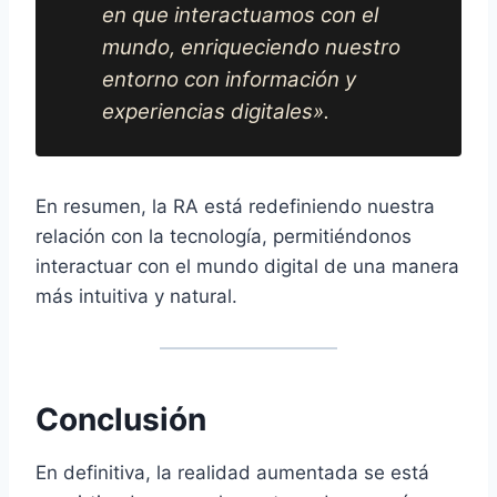
en que interactuamos con el
mundo, enriqueciendo nuestro
entorno con información y
experiencias digitales».
En resumen, la RA está redefiniendo nuestra
relación con la tecnología, permitiéndonos
interactuar con el mundo digital de una manera
más intuitiva y natural.
Conclusión
En definitiva, la realidad aumentada se está