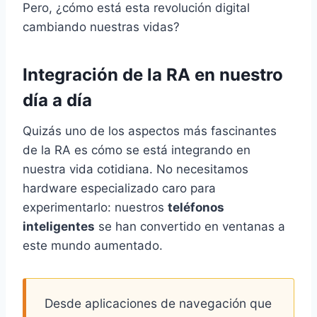
Pero, ¿cómo está esta revolución digital
cambiando nuestras vidas?
Integración de la RA en nuestro
día a día
Quizás uno de los aspectos más fascinantes
de la RA es cómo se está integrando en
nuestra vida cotidiana. No necesitamos
hardware especializado caro para
experimentarlo: nuestros
teléfonos
inteligentes
se han convertido en ventanas a
este mundo aumentado.
Desde aplicaciones de navegación que