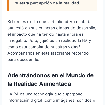
nuestra percepción de la realidad.
Si bien es cierto que la Realidad Aumentada
aún está en sus primeras etapas de desarrollo,
el impacto que ha tenido hasta ahora es
innegable. Pero, ¿qué es en realidad la RA y
cómo está cambiando nuestras vidas?
Acompáñanos en este fascinante recorrido
para descubrirlo.
Adentrándonos en el Mundo de
la Realidad Aumentada
La RA es una tecnología que superpone
información digital (como imágenes, sonidos o