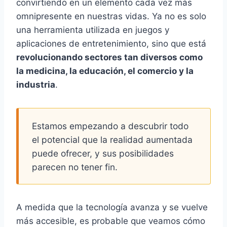
convirtiendo en un elemento cada vez más
omnipresente en nuestras vidas. Ya no es solo
una herramienta utilizada en juegos y
aplicaciones de entretenimiento, sino que está
revolucionando sectores tan diversos como
la medicina, la educación, el comercio y la
industria
.
Estamos empezando a descubrir todo
el potencial que la realidad aumentada
puede ofrecer, y sus posibilidades
parecen no tener fin.
A medida que la tecnología avanza y se vuelve
más accesible, es probable que veamos cómo