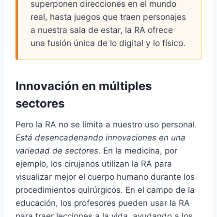
superponen direcciones en el mundo
real, hasta juegos que traen personajes
a nuestra sala de estar, la RA ofrece
una fusión única de lo digital y lo físico.
Innovación en múltiples
sectores
Pero la RA no se limita a nuestro uso personal.
Está desencadenando innovaciones en una
variedad de sectores
. En la medicina, por
ejemplo, los cirujanos utilizan la RA para
visualizar mejor el cuerpo humano durante los
procedimientos quirúrgicos. En el campo de la
educación, los profesores pueden usar la RA
para traer lecciones a la vida, ayudando a los