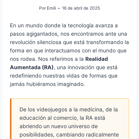
Por
Emili
16 de abril de 2025
En un mundo donde la tecnología avanza a
pasos agigantados, nos encontramos ante una
revolución silenciosa que está transformando la
forma en que interactuamos con el mundo que
nos rodea. Nos referimos a la
Realidad
Aumentada (RA)
, una innovación que está
redefiniendo nuestras vidas de formas que
jamás hubiéramos imaginado.
De los videojuegos a la medicina, de la
educación al comercio, la RA está
abriendo un nuevo universo de
posibilidades, cambiando radicalmente