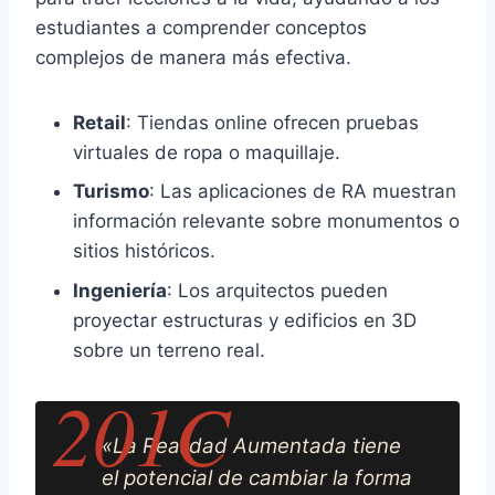
estudiantes a comprender conceptos
complejos de manera más efectiva.
Retail
: Tiendas online ofrecen pruebas
virtuales de ropa o maquillaje.
Turismo
: Las aplicaciones de RA muestran
información relevante sobre monumentos o
sitios históricos.
Ingeniería
: Los arquitectos pueden
proyectar estructuras y edificios en 3D
sobre un terreno real.
«La Realidad Aumentada tiene
el potencial de cambiar la forma