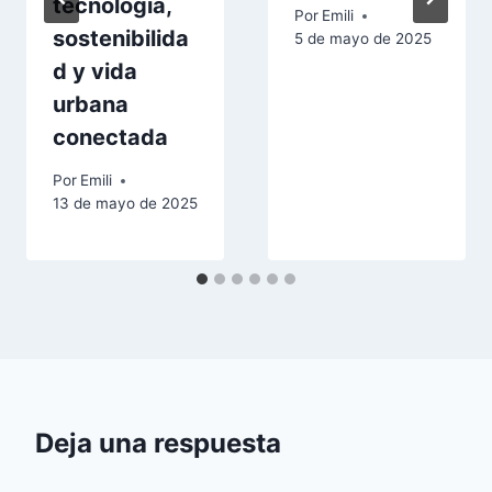
tecnología,
Por
Emili
sostenibilida
5 de mayo de 2025
d y vida
urbana
conectada
Por
Emili
13 de mayo de 2025
Deja una respuesta