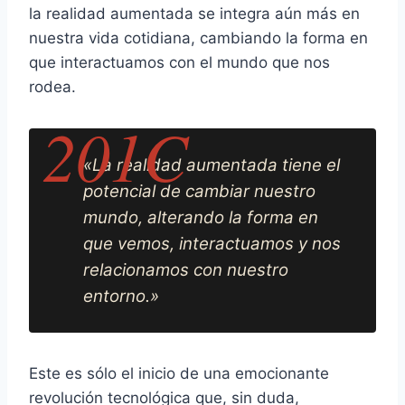
la realidad aumentada se integra aún más en
nuestra vida cotidiana, cambiando la forma en
que interactuamos con el mundo que nos
rodea.
«La realidad aumentada tiene el
potencial de cambiar nuestro
mundo, alterando la forma en
que vemos, interactuamos y nos
relacionamos con nuestro
entorno.»
Este es sólo el inicio de una emocionante
revolución tecnológica que, sin duda,