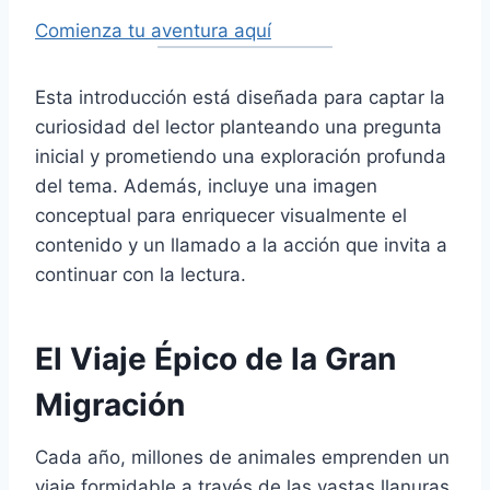
Comienza tu aventura aquí
Esta introducción está diseñada para captar la
curiosidad del lector planteando una pregunta
inicial y prometiendo una exploración profunda
del tema. Además, incluye una imagen
conceptual para enriquecer visualmente el
contenido y un llamado a la acción que invita a
continuar con la lectura.
El Viaje Épico de la Gran
Migración
Cada año, millones de animales emprenden un
viaje formidable a través de las vastas llanuras