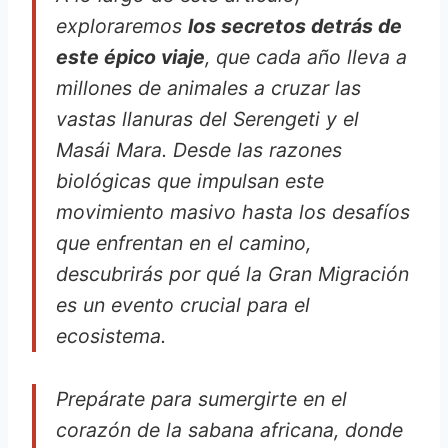
exploraremos
los secretos detrás de
este épico viaje
, que cada año lleva a
millones de animales a cruzar las
vastas llanuras del Serengeti y el
Masái Mara. Desde las razones
biológicas que impulsan este
movimiento masivo hasta los desafíos
que enfrentan en el camino,
descubrirás por qué la Gran Migración
es un evento crucial para el
ecosistema.
Prepárate para sumergirte en el
corazón de la sabana africana, donde