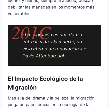
leones y hienas, siempre al acecho, buscan
debilitar las manadas en los momentos más
vulnerables.
«La migración es una danza
entre la vida y la muerte, un
ciclo eterno de renovación.» –
David Attenborough
El Impacto Ecológico de la
Migración
Más allá del drama y la belleza, la migración
juega un papel crucial en la ecología de la