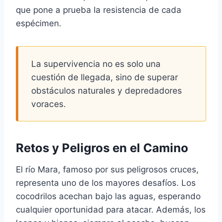
que pone a prueba la resistencia de cada
espécimen.
La supervivencia no es solo una
cuestión de llegada, sino de superar
obstáculos naturales y depredadores
voraces.
Retos y Peligros en el Camino
El río Mara, famoso por sus peligrosos cruces,
representa uno de los mayores desafíos. Los
cocodrilos acechan bajo las aguas, esperando
cualquier oportunidad para atacar. Además, los