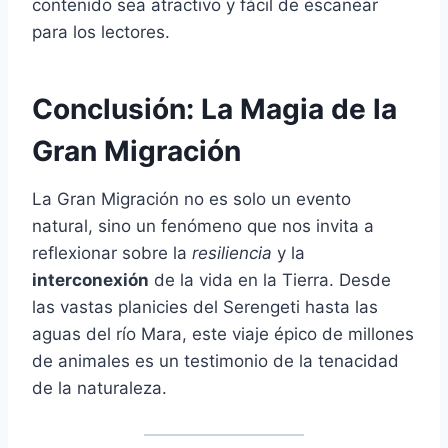
contenido sea atractivo y fácil de escanear
para los lectores.
Conclusión: La Magia de la
Gran Migración
La Gran Migración no es solo un evento
natural, sino un fenómeno que nos invita a
reflexionar sobre la
resiliencia
y la
interconexión
de la vida en la Tierra. Desde
las vastas planicies del Serengeti hasta las
aguas del río Mara, este viaje épico de millones
de animales es un testimonio de la tenacidad
de la naturaleza.