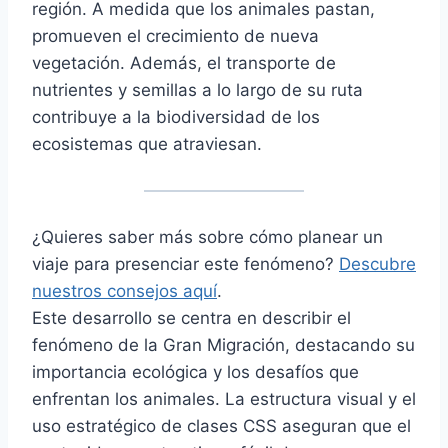
región. A medida que los animales pastan,
promueven el crecimiento de nueva
vegetación. Además, el transporte de
nutrientes y semillas a lo largo de su ruta
contribuye a la biodiversidad de los
ecosistemas que atraviesan.
¿Quieres saber más sobre cómo planear un
viaje para presenciar este fenómeno?
Descubre
nuestros consejos aquí
.
Este desarrollo se centra en describir el
fenómeno de la Gran Migración, destacando su
importancia ecológica y los desafíos que
enfrentan los animales. La estructura visual y el
uso estratégico de clases CSS aseguran que el