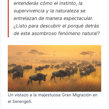
entenderás cómo el instinto, la
supervivencia y la naturaleza se
entrelazan de manera espectacular.
¿Listo para descubrir el porqué detrás
de este asombroso fenómeno natural?
Un vistazo a la majestuosa Gran Migración en
el Serengeti.