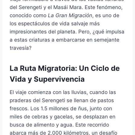
del Serengeti y el Masái Mara. Este fenómeno,
conocido como
La Gran Migración
, es uno de
los espectáculos de vida salvaje más
impresionantes del planeta. Pero, ¿qué impulsa
a estas criaturas a embarcarse en semejante
travesía?
La Ruta Migratoria: Un Ciclo de
Vida y Supervivencia
El viaje comienza con las lluvias, cuando las
praderas del Serengeti se llenan de pastos
frescos. Los
1.5 millones
de ñus, junto con
miles de cebras y gacelas, se desplazan en
busca de alimento y agua. Este recorrido
abarca más de
2,000 kilómetros
, un desafío