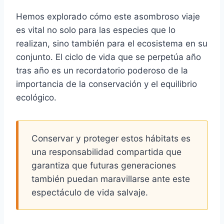
Hemos explorado cómo este asombroso viaje
es vital no solo para las especies que lo
realizan, sino también para el ecosistema en su
conjunto. El ciclo de vida que se perpetúa año
tras año es un recordatorio poderoso de la
importancia de la conservación
y el
equilibrio
ecológico
.
Conservar y proteger estos hábitats es
una responsabilidad compartida que
garantiza que futuras generaciones
también puedan maravillarse ante este
espectáculo de vida salvaje.