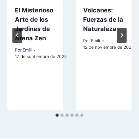
El Misterioso
Volcanes:
Arte de los
Fuerzas de la
Jardines de
Naturaleza
Arena Zen
Por
Emili
12 de noviembre de 2025
Por
Emili
17 de septiembre de 2025