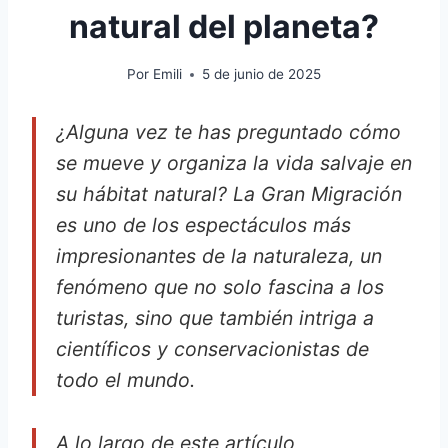
natural del planeta?
Por
Emili
5 de junio de 2025
¿Alguna vez te has preguntado cómo
se mueve y organiza la vida salvaje en
su hábitat natural? La Gran Migración
es uno de los espectáculos más
impresionantes de la naturaleza, un
fenómeno que no solo fascina a los
turistas, sino que también intriga a
científicos y conservacionistas de
todo el mundo.
A lo largo de este artículo,