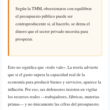
Según la TMM, obsesionarse con equilibrar
el presupuesto público puede ser
contraproducente si, al hacerlo, se drena el
dinero que el sector privado necesita para
prosperar.
Esto no significa que «todo vale». La teoría advierte
que si el gasto supera la capacidad real de la
economía para producir bienes y servicios, aparece la
inflación. Por eso, sus defensores insisten en vigilar
los recursos reales —trabajadores, fábricas, materias
primas— y no únicamente las cifras del presupuesto.