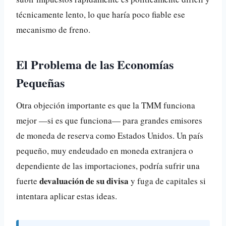
técnicamente lento, lo que haría poco fiable ese
mecanismo de freno.
El Problema de las Economías
Pequeñas
Otra objeción importante es que la TMM funciona
mejor —si es que funciona— para grandes emisores
de moneda de reserva como Estados Unidos. Un país
pequeño, muy endeudado en moneda extranjera o
dependiente de las importaciones, podría sufrir una
devaluación de su divisa
fuerte
y fuga de capitales si
intentara aplicar estas ideas.