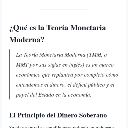
¿Qué es la Teoría Monetaria
Moderna?
La Teoría Monetaria Moderna (TMM, o
MMT por sus siglas en inglés) es un marco
económico que replantea por completo cómo
entendemos el dinero, el déficit público y el
papel del Estado en la economía.
El Principio del Dinero Soberano
Su idea central es sencilla pero radical: un gobierno