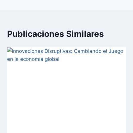
Publicaciones Similares