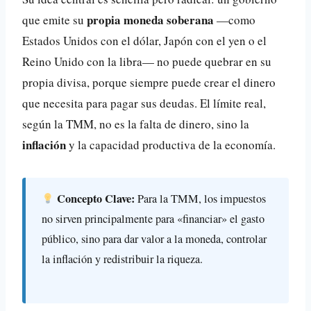
propia moneda soberana
que emite su
—como
Estados Unidos con el dólar, Japón con el yen o el
Reino Unido con la libra— no puede quebrar en su
propia divisa, porque siempre puede crear el dinero
que necesita para pagar sus deudas. El límite real,
según la TMM, no es la falta de dinero, sino la
inflación
y la capacidad productiva de la economía.
Concepto Clave:
Para la TMM, los impuestos
no sirven principalmente para «financiar» el gasto
público, sino para dar valor a la moneda, controlar
la inflación y redistribuir la riqueza.