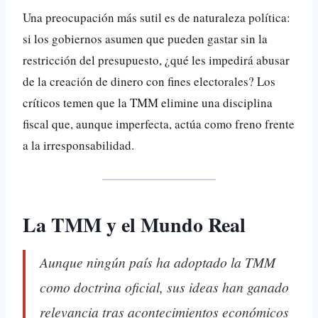
Una preocupación más sutil es de naturaleza política:
si los gobiernos asumen que pueden gastar sin la
restricción del presupuesto, ¿qué les impedirá abusar
de la creación de dinero con fines electorales? Los
críticos temen que la TMM elimine una disciplina
fiscal que, aunque imperfecta, actúa como freno frente
a la irresponsabilidad.
La TMM y el Mundo Real
Aunque ningún país ha adoptado la TMM
como doctrina oficial, sus ideas han ganado
relevancia tras acontecimientos económicos