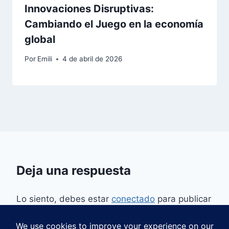
Innovaciones Disruptivas:
Cambiando el Juego en la economía
global
Por
Emili
4 de abril de 2026
Deja una respuesta
Lo siento, debes estar
conectado
para publicar
un comentario.