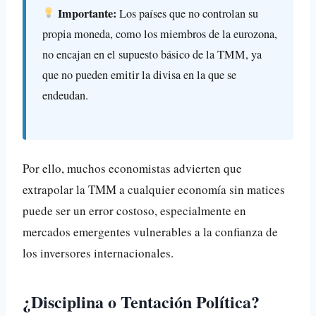
Importante:
Los países que no controlan su
propia moneda, como los miembros de la eurozona,
no encajan en el supuesto básico de la TMM, ya
que no pueden emitir la divisa en la que se
endeudan.
Por ello, muchos economistas advierten que
extrapolar la TMM a cualquier economía sin matices
puede ser un error costoso, especialmente en
mercados emergentes vulnerables a la confianza de
los inversores internacionales.
¿Disciplina o Tentación Política?