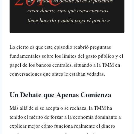
«El verdadero debate no es si podemos
crear dinero, sino qué consecuencias
tiene hacerlo y quién paga el precio.»
Lo cierto es que este episodio reabrió preguntas
fundamentales sobre los límites del gasto público y el
papel de los bancos centrales, situando a la TMM en
conversaciones que antes le estaban vedadas.
Un Debate que Apenas Comienza
Más allá de si se acepta o se rechaza, la TMM ha
tenido el mérito de forzar a la economía dominante a
explicar mejor cómo funciona realmente el dinero