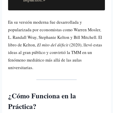
En su versión moderna fue desarrollada y
popularizada por economistas como Warren Mosler,
L. Randall Wray, Stephanie Kelton y Bill Mitchell. El
libro de Kelton,
El mito del déficit
(2020), llevó estas
ideas al gran público y convirtió la TMM en un
fenómeno mediático más allá de las aulas
universitarias.
¿Cómo Funciona en la
Práctica?