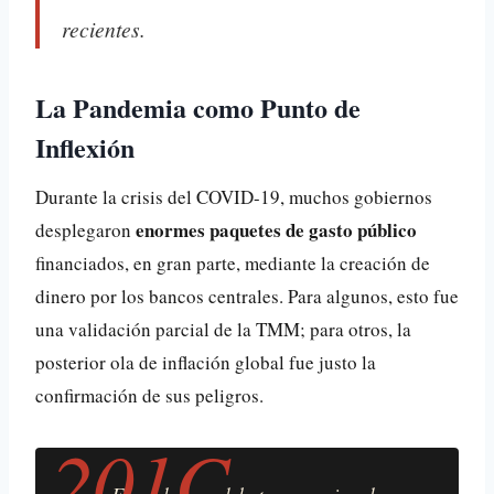
recientes.
La Pandemia como Punto de
Inflexión
Durante la crisis del COVID-19, muchos gobiernos
enormes paquetes de gasto público
desplegaron
financiados, en gran parte, mediante la creación de
dinero por los bancos centrales. Para algunos, esto fue
una validación parcial de la TMM; para otros, la
posterior ola de inflación global fue justo la
confirmación de sus peligros.