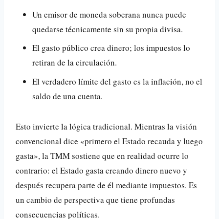
Un emisor de moneda soberana nunca puede
quedarse técnicamente sin su propia divisa.
El gasto público crea dinero; los impuestos lo
retiran de la circulación.
El verdadero límite del gasto es la inflación, no el
saldo de una cuenta.
Esto invierte la lógica tradicional. Mientras la visión
convencional dice «primero el Estado recauda y luego
gasta», la TMM sostiene que en realidad ocurre lo
contrario: el Estado gasta creando dinero nuevo y
después recupera parte de él mediante impuestos. Es
un cambio de perspectiva que tiene profundas
consecuencias políticas.