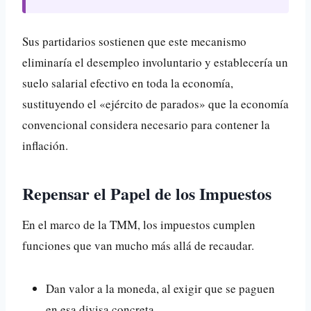
Sus partidarios sostienen que este mecanismo
eliminaría el desempleo involuntario y establecería un
suelo salarial efectivo en toda la economía,
sustituyendo el «ejército de parados» que la economía
convencional considera necesario para contener la
inflación.
Repensar el Papel de los Impuestos
En el marco de la TMM, los impuestos cumplen
funciones que van mucho más allá de recaudar.
Dan valor a la moneda, al exigir que se paguen
en esa divisa concreta.