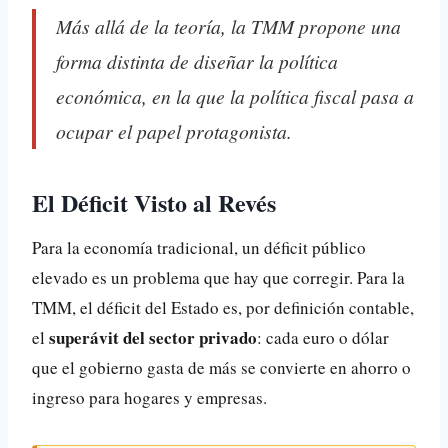
Más allá de la teoría, la TMM propone una
forma distinta de diseñar la política
económica, en la que la política fiscal pasa a
ocupar el papel protagonista.
El Déficit Visto al Revés
Para la economía tradicional, un déficit público
elevado es un problema que hay que corregir. Para la
TMM, el déficit del Estado es, por definición contable,
superávit del sector privado
el
: cada euro o dólar
que el gobierno gasta de más se convierte en ahorro o
ingreso para hogares y empresas.