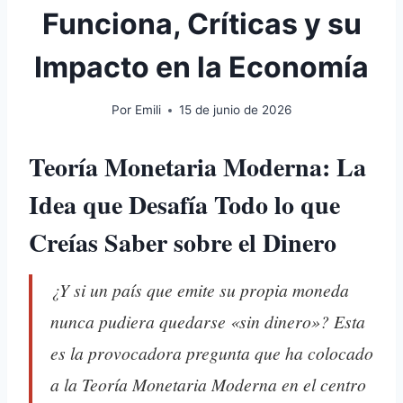
Funciona, Críticas y su
Impacto en la Economía
Por
Emili
15 de junio de 2026
Teoría Monetaria Moderna: La
Idea que Desafía Todo lo que
Creías Saber sobre el Dinero
¿Y si un país que emite su propia moneda
nunca pudiera quedarse «sin dinero»? Esta
es la provocadora pregunta que ha colocado
a la Teoría Monetaria Moderna en el centro