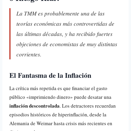
La TMM es probablemente una de las
teorías económicas más controvertidas de
las últimas décadas, y ha recibido fuertes
objeciones de economistas de muy distintas
corrientes.
El Fantasma de la Inflación
La crítica más repetida es que financiar el gasto
público «imprimiendo dinero» puede desatar una
inflación descontrolada
. Los detractores recuerdan
episodios históricos de hiperinflación, desde la
Alemania de Weimar hasta crisis más recientes en