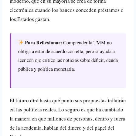
moderno, que en su mayoría se crea de forma
electrónica cuando los bancos conceden préstamos o
los Estados gastan.
Para Reflexionar:
Comprender la TMM no
obliga a estar de acuerdo con ella, pero sí ayuda a
leer con ojo crítico las noticias sobre déficit, deuda
pública y política monetaria.
El futuro dirá hasta qué punto sus propuestas influirán
en las políticas reales. Lo seguro es que ha cambiado
la manera en que millones de personas, dentro y fuera
de la academia, hablan del dinero y del papel del