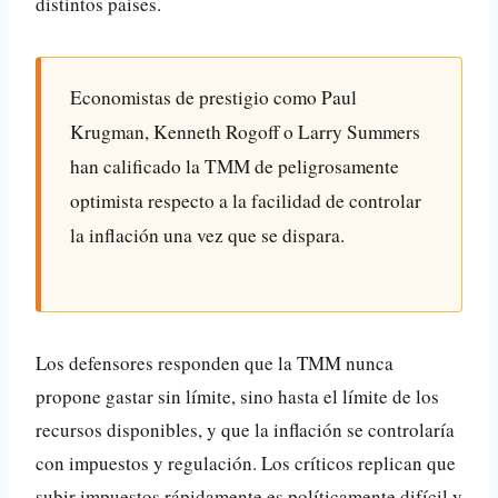
distintos países.
Economistas de prestigio como Paul
Krugman, Kenneth Rogoff o Larry Summers
han calificado la TMM de peligrosamente
optimista respecto a la facilidad de controlar
la inflación una vez que se dispara.
Los defensores responden que la TMM nunca
propone gastar sin límite, sino hasta el límite de los
recursos disponibles, y que la inflación se controlaría
con impuestos y regulación. Los críticos replican que
subir impuestos rápidamente es políticamente difícil y