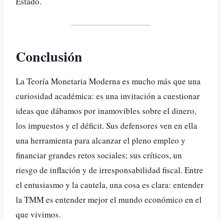
Estado.
Conclusión
La Teoría Monetaria Moderna es mucho más que una
curiosidad académica: es una invitación a cuestionar
ideas que dábamos por inamovibles sobre el dinero,
los impuestos y el déficit. Sus defensores ven en ella
una herramienta para alcanzar el pleno empleo y
financiar grandes retos sociales; sus críticos, un
riesgo de inflación y de irresponsabilidad fiscal. Entre
el entusiasmo y la cautela, una cosa es clara: entender
la TMM es entender mejor el mundo económico en el
que vivimos.