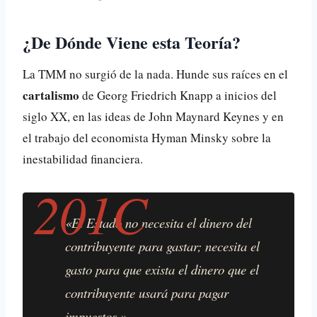
¿De Dónde Viene esta Teoría?
La TMM no surgió de la nada. Hunde sus raíces en el
cartalismo
de Georg Friedrich Knapp a inicios del
siglo XX, en las ideas de John Maynard Keynes y en
el trabajo del economista Hyman Minsky sobre la
inestabilidad financiera.
«El Estado no necesita el dinero del
contribuyente para gastar; necesita el
gasto para que exista el dinero que el
contribuyente usará para pagar
impuestos.»