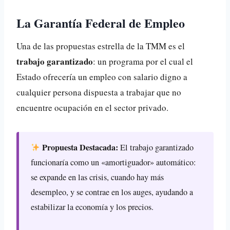
La Garantía Federal de Empleo
Una de las propuestas estrella de la TMM es el
trabajo garantizado
: un programa por el cual el
Estado ofrecería un empleo con salario digno a
cualquier persona dispuesta a trabajar que no
encuentre ocupación en el sector privado.
Propuesta Destacada:
El trabajo garantizado
funcionaría como un «amortiguador» automático:
se expande en las crisis, cuando hay más
desempleo, y se contrae en los auges, ayudando a
estabilizar la economía y los precios.