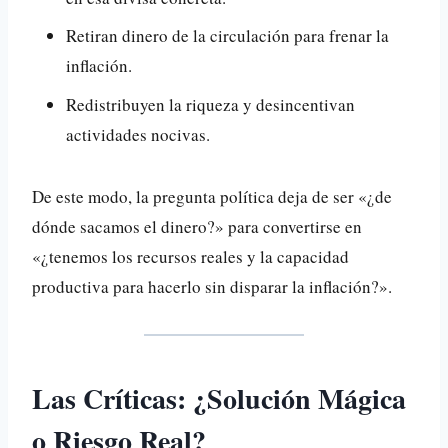
Retiran dinero de la circulación para frenar la
inflación.
Redistribuyen la riqueza y desincentivan
actividades nocivas.
De este modo, la pregunta política deja de ser «¿de
dónde sacamos el dinero?» para convertirse en
«¿tenemos los recursos reales y la capacidad
productiva para hacerlo sin disparar la inflación?».
Las Críticas: ¿Solución Mágica
o Riesgo Real?