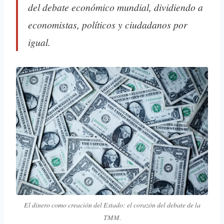
del debate económico mundial, dividiendo a
economistas, políticos y ciudadanos por
igual.
El dinero como creación del Estado: el corazón del debate de la
TMM.