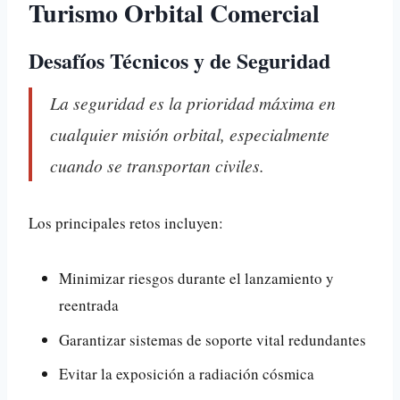
Turismo Orbital Comercial
Desafíos Técnicos y de Seguridad
La seguridad es la prioridad máxima en
cualquier misión orbital, especialmente
cuando se transportan civiles.
Los principales retos incluyen:
Minimizar riesgos durante el lanzamiento y
reentrada
Garantizar sistemas de soporte vital redundantes
Evitar la exposición a radiación cósmica