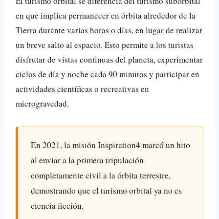
El turismo orbital se diferencia del turismo suborbital
en que implica permanecer en órbita alrededor de la
Tierra durante varias horas o días, en lugar de realizar
un breve salto al espacio. Esto permite a los turistas
disfrutar de vistas continuas del planeta, experimentar
ciclos de día y noche cada 90 minutos y participar en
actividades científicas o recreativas en
microgravedad.
En 2021, la misión Inspiration4 marcó un hito
al enviar a la primera tripulación
completamente civil a la órbita terrestre,
demostrando que el turismo orbital ya no es
ciencia ficción.