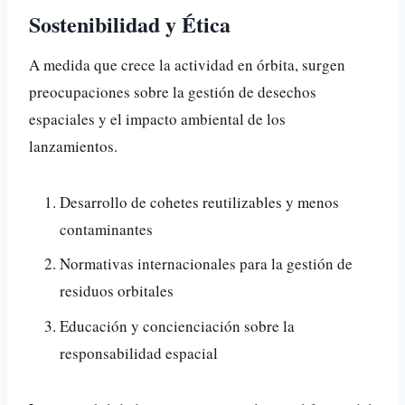
Sostenibilidad y Ética
A medida que crece la actividad en órbita, surgen
preocupaciones sobre la gestión de desechos
espaciales y el impacto ambiental de los
lanzamientos.
Desarrollo de cohetes reutilizables y menos
contaminantes
Normativas internacionales para la gestión de
residuos orbitales
Educación y concienciación sobre la
responsabilidad espacial