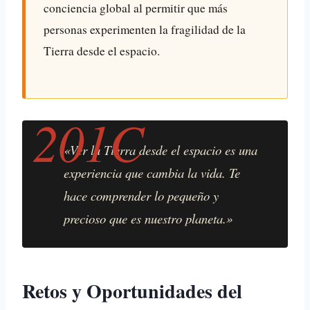
conciencia global al permitir que más
personas experimenten la fragilidad de la
Tierra desde el espacio.
«Ver la Tierra desde el espacio es una
experiencia que cambia la vida. Te
hace comprender lo pequeño y
precioso que es nuestro planeta.»
Retos y Oportunidades del