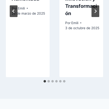
Transformaci
Por
Emili
ón
28 de marzo de 2025
Por
Emili
3 de octubre de 2025