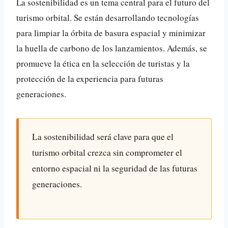
La sostenibilidad es un tema central para el futuro del
turismo orbital. Se están desarrollando tecnologías
para limpiar la órbita de basura espacial y minimizar
la huella de carbono de los lanzamientos. Además, se
promueve la ética en la selección de turistas y la
protección de la experiencia para futuras
generaciones.
La sostenibilidad será clave para que el
turismo orbital crezca sin comprometer el
entorno espacial ni la seguridad de las futuras
generaciones.