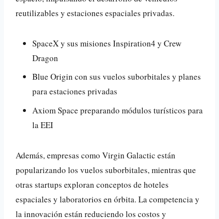
reutilizables y estaciones espaciales privadas.
SpaceX y sus misiones Inspiration4 y Crew
Dragon
Blue Origin con sus vuelos suborbitales y planes
para estaciones privadas
Axiom Space preparando módulos turísticos para
la EEI
Además, empresas como Virgin Galactic están
popularizando los vuelos suborbitales, mientras que
otras startups exploran conceptos de hoteles
espaciales y laboratorios en órbita. La competencia y
la innovación están reduciendo los costos y