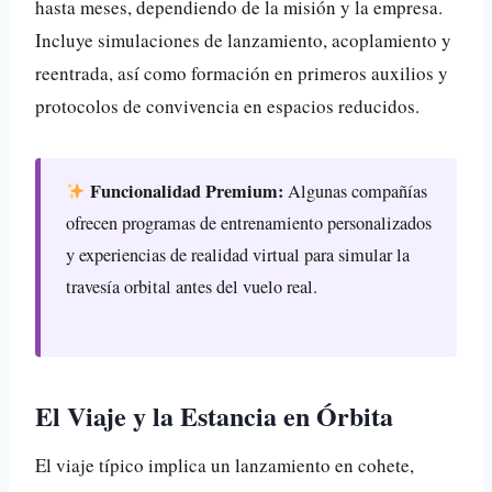
hasta meses, dependiendo de la misión y la empresa.
Incluye simulaciones de lanzamiento, acoplamiento y
reentrada, así como formación en primeros auxilios y
protocolos de convivencia en espacios reducidos.
Funcionalidad Premium:
Algunas compañías
ofrecen programas de entrenamiento personalizados
y experiencias de realidad virtual para simular la
travesía orbital antes del vuelo real.
El Viaje y la Estancia en Órbita
El viaje típico implica un lanzamiento en cohete,