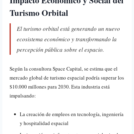
Impacto Económico y Social del
Turismo Orbital
El turismo orbital está generando un nuevo
ecosistema económico y transformando la
percepción pública sobre el espacio.
Según la consultora Space Capital, se estima que el
mercado global de turismo espacial podría superar los
$10.000 millones
para 2030. Esta industria está
impulsando:
La creación de empleos en tecnología, ingeniería
y hospitalidad espacial