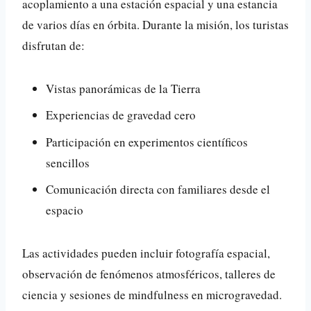
acoplamiento a una estación espacial y una estancia
de varios días en órbita. Durante la misión, los turistas
disfrutan de:
Vistas panorámicas de la Tierra
Experiencias de gravedad cero
Participación en experimentos científicos
sencillos
Comunicación directa con familiares desde el
espacio
Las actividades pueden incluir fotografía espacial,
observación de fenómenos atmosféricos, talleres de
ciencia y sesiones de mindfulness en microgravedad.