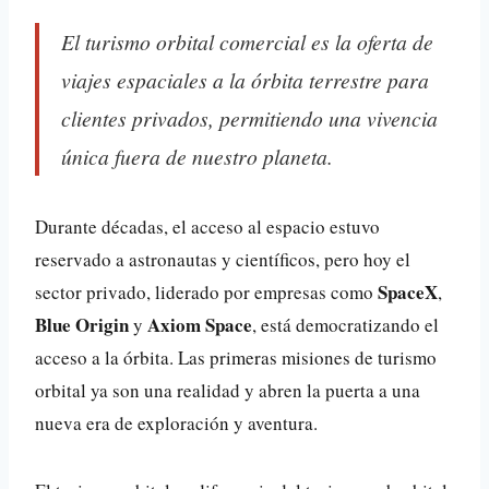
El turismo orbital comercial es la oferta de
viajes espaciales a la órbita terrestre para
clientes privados, permitiendo una vivencia
única fuera de nuestro planeta.
Durante décadas, el acceso al espacio estuvo
reservado a astronautas y científicos, pero hoy el
SpaceX
sector privado, liderado por empresas como
,
Blue Origin
Axiom Space
y
, está democratizando el
acceso a la órbita. Las primeras misiones de turismo
orbital ya son una realidad y abren la puerta a una
nueva era de exploración y aventura.