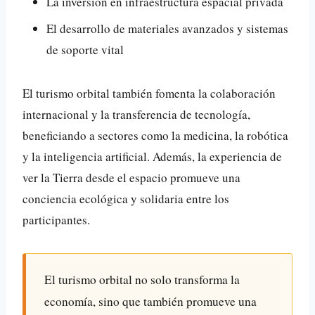
La inversión en infraestructura espacial privada
El desarrollo de materiales avanzados y sistemas
de soporte vital
El turismo orbital también fomenta la colaboración
internacional y la transferencia de tecnología,
beneficiando a sectores como la medicina, la robótica
y la inteligencia artificial. Además, la experiencia de
ver la Tierra desde el espacio promueve una
conciencia ecológica y solidaria entre los
participantes.
El turismo orbital no solo transforma la
economía, sino que también promueve una