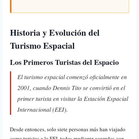
Historia y Evolución del
Turismo Espacial
Los Primeros Turistas del Espacio
El turismo espacial comenzó oficialmente en
2001, cuando Dennis Tito se convirtió en el
primer turista en visitar la Estación Espacial
Internacional (EEI).
Desde entonces, solo siete personas más han viajado
como turistas a la EEI, todos mediante acuerdos con