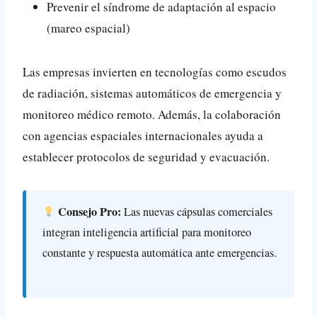
Prevenir el síndrome de adaptación al espacio
(mareo espacial)
Las empresas invierten en tecnologías como escudos
de radiación, sistemas automáticos de emergencia y
monitoreo médico remoto. Además, la colaboración
con agencias espaciales internacionales ayuda a
establecer protocolos de seguridad y evacuación.
Consejo Pro:
Las nuevas cápsulas comerciales
integran inteligencia artificial para monitoreo
constante y respuesta automática ante emergencias.