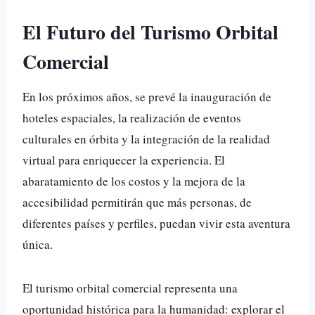
El Futuro del Turismo Orbital
Comercial
En los próximos años, se prevé la inauguración de
hoteles espaciales, la realización de eventos
culturales en órbita y la integración de la realidad
virtual para enriquecer la experiencia. El
abaratamiento de los costos y la mejora de la
accesibilidad permitirán que más personas, de
diferentes países y perfiles, puedan vivir esta aventura
única.
El turismo orbital comercial representa una
oportunidad histórica para la humanidad: explorar el