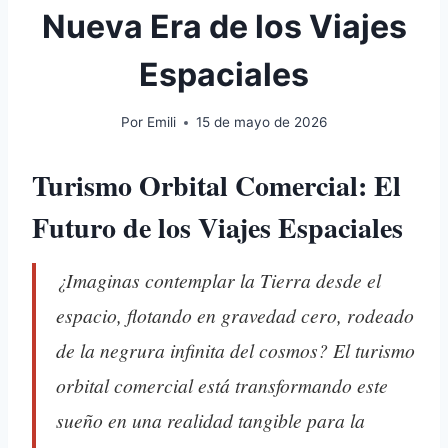
Nueva Era de los Viajes
Espaciales
Por
Emili
15 de mayo de 2026
Turismo Orbital Comercial: El
Futuro de los Viajes Espaciales
¿Imaginas contemplar la Tierra desde el
espacio, flotando en gravedad cero, rodeado
de la negrura infinita del cosmos? El turismo
orbital comercial está transformando este
sueño en una realidad tangible para la