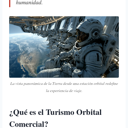
humanidad.
La vista panorámica de la Tierra desde una estación orbital redefine
la experiencia de viaje.
¿Qué es el Turismo Orbital
Comercial?