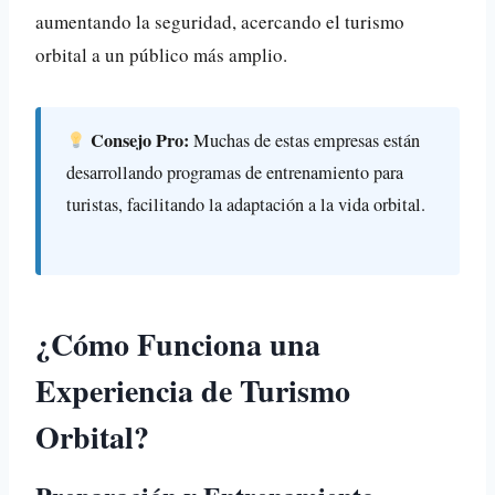
aumentando la seguridad, acercando el turismo
orbital a un público más amplio.
Consejo Pro:
Muchas de estas empresas están
desarrollando programas de entrenamiento para
turistas, facilitando la adaptación a la vida orbital.
¿Cómo Funciona una
Experiencia de Turismo
Orbital?