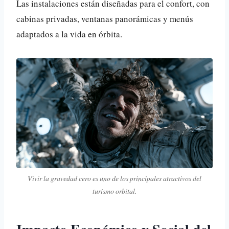
Las instalaciones están diseñadas para el confort, con
cabinas privadas, ventanas panorámicas y menús
adaptados a la vida en órbita.
Vivir la gravedad cero es uno de los principales atractivos del
turismo orbital.