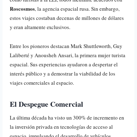
Roscosmos
, la agencia espacial rusa. Sin embargo,
estos viajes costaban decenas de millones de dólares
y eran altamente exclusivos.
Entre los pioneros destacan Mark Shuttleworth, Guy
Laliberté y Anousheh Ansari, la primera mujer turista
espacial. Sus experiencias ayudaron a despertar el
interés público y a demostrar la viabilidad de los
viajes comerciales al espacio.
El Despegue Comercial
La última década ha visto un
300%
de incremento en
la inversión privada en tecnologías de acceso al
espacio, impulsando el desarrollo de vehículos