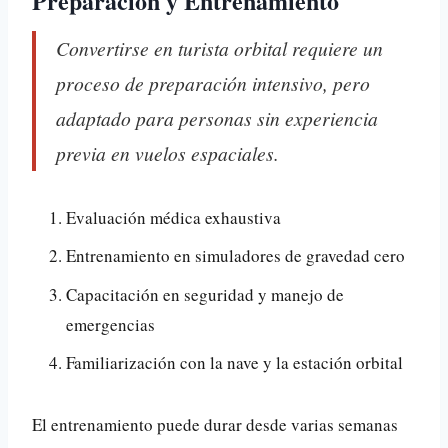
Preparación y Entrenamiento
Convertirse en turista orbital requiere un
proceso de preparación intensivo, pero
adaptado para personas sin experiencia
previa en vuelos espaciales.
Evaluación médica exhaustiva
Entrenamiento en simuladores de gravedad cero
Capacitación en seguridad y manejo de
emergencias
Familiarización con la nave y la estación orbital
El entrenamiento puede durar desde varias semanas