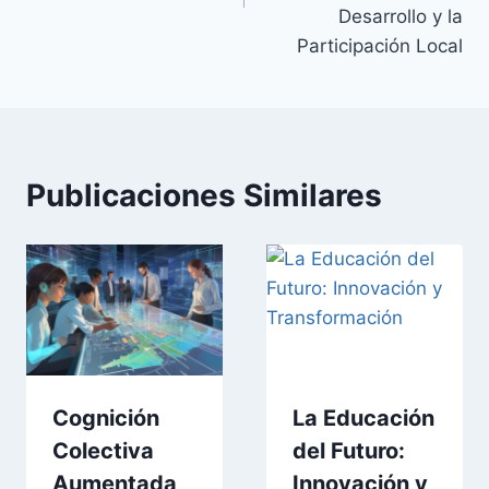
Desarrollo y la
Participación Local
Publicaciones Similares
Cognición
La Educación
Colectiva
del Futuro:
Aumentada
Innovación y