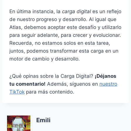
En última instancia, la
carga digital
es un reflejo
de nuestro progreso y desarrollo. Al igual que
Atlas, debemos aceptar este desafío y utilizarlo
para seguir adelante, para crecer y evolucionar.
Recuerda, no estamos solos en esta tarea,
juntos, podemos transformar esta carga en un
motor de cambio y desarrollo.
¿Qué opinas sobre la Carga Digital?
¡Déjanos
tu comentario!
Además, síguenos en
nuestro
TikTok
para más contenido.
Emili