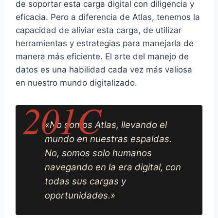
de soportar esta carga digital con diligencia y
eficacia. Pero a diferencia de Atlas, tenemos la
capacidad de aliviar esta carga, de utilizar
herramientas y estrategias para manejarla de
manera más eficiente. El arte del manejo de
datos es una habilidad cada vez más valiosa
en nuestro mundo digitalizado.
«No somos Atlas, llevando el
mundo en nuestras espaldas.
No, somos solo humanos
navegando en la era digital, con
todas sus cargas y
oportunidades.»