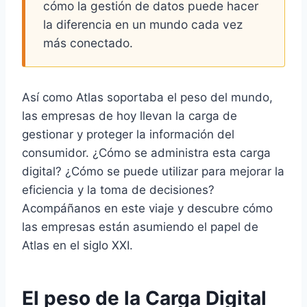
cómo la gestión de datos puede hacer
la diferencia en un mundo cada vez
más conectado.
Así como Atlas soportaba el peso del mundo,
las empresas de hoy llevan la carga de
gestionar y proteger la información del
consumidor. ¿Cómo se administra esta carga
digital? ¿Cómo se puede utilizar para mejorar la
eficiencia y la toma de decisiones?
Acompáñanos en este viaje y descubre cómo
las empresas están asumiendo el papel de
Atlas en el siglo XXI.
El peso de la Carga Digital