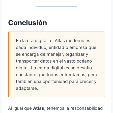
Conclusión
En la era digital, el Atlas moderno es
cada individuo, entidad o empresa que
se encarga de manejar, organizar y
transportar datos en el vasto océano
digital. La carga digital es un desafío
constante que todos enfrentamos, pero
también una oportunidad para crecer y
adaptarse.
Al igual que
Atlas
, tenemos la responsabilidad