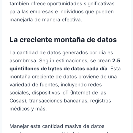
también ofrece oportunidades significativas
para las empresas e individuos que pueden
manejarla de manera efectiva.
La creciente montaña de datos
La cantidad de datos generados por día es
asombrosa. Según estimaciones, se crean
2.5
quintillones de bytes de datos cada día
. Esta
montaña creciente de datos proviene de una
variedad de fuentes, incluyendo redes
sociales, dispositivos IoT (Internet de las
Cosas), transacciones bancarias, registros
médicos y más.
Manejar esta cantidad masiva de datos