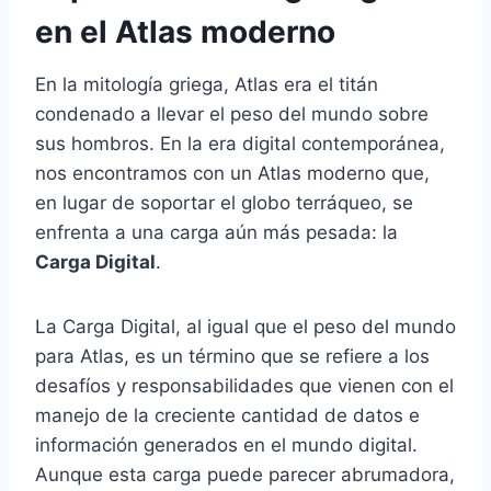
en el Atlas moderno
En la mitología griega, Atlas era el titán
condenado a llevar el peso del mundo sobre
sus hombros. En la era digital contemporánea,
nos encontramos con un Atlas moderno que,
en lugar de soportar el globo terráqueo, se
enfrenta a una carga aún más pesada: la
Carga Digital
.
La Carga Digital, al igual que el peso del mundo
para Atlas, es un término que se refiere a los
desafíos y responsabilidades que vienen con el
manejo de la creciente cantidad de datos e
información generados en el mundo digital.
Aunque esta carga puede parecer abrumadora,