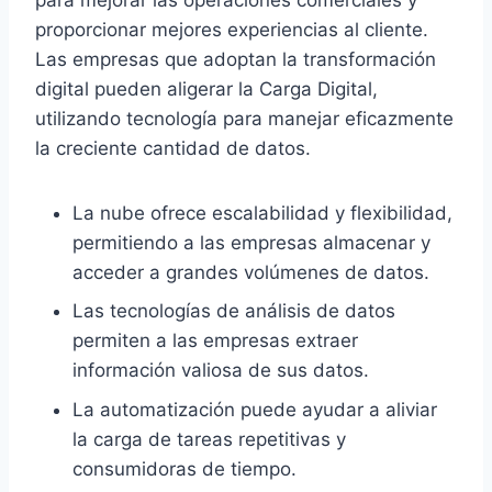
proporcionar mejores experiencias al cliente.
Las empresas que adoptan la transformación
digital pueden aligerar la Carga Digital,
utilizando tecnología para manejar eficazmente
la creciente cantidad de datos.
La nube ofrece escalabilidad y flexibilidad,
permitiendo a las empresas almacenar y
acceder a grandes volúmenes de datos.
Las tecnologías de análisis de datos
permiten a las empresas extraer
información valiosa de sus datos.
La automatización puede ayudar a aliviar
la carga de tareas repetitivas y
consumidoras de tiempo.