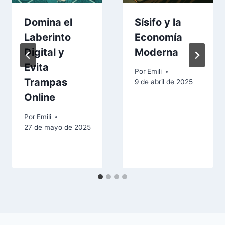
Domina el
Sísifo y la
Laberinto
Economía
Digital y
Moderna
Evita
Por
Emili
Trampas
9 de abril de 2025
Online
Por
Emili
27 de mayo de 2025