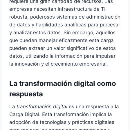
requiere una gran cantidad de recursos. Las
empresas necesitan infraestructura de TI
robusta, poderosos sistemas de administración
de datos y habilidades analíticas para procesar
y analizar estos datos. Sin embargo, aquellos
que pueden manejar eficazmente esta carga
pueden extraer un valor significativo de estos
datos, utilizando la información para impulsar
la innovación y el crecimiento empresarial.
La transformación digital como
respuesta
La
transformación digital
es una respuesta a la
Carga Digital. Esta transformación implica la
adopción de tecnologías y prácticas digitales
para mejorar las operaciones comerciales y