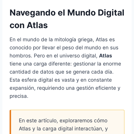
Navegando el Mundo Digital
con Atlas
En el mundo de la mitología griega, Atlas es
conocido por llevar el peso del mundo en sus
hombros. Pero en el universo digital,
Atlas
tiene una carga diferente: gestionar la enorme
cantidad de datos que se genera cada día.
Esta esfera digital es vasta y en constante
expansión, requiriendo una gestión eficiente y
precisa.
En este artículo, exploraremos cómo
Atlas y la carga digital interactúan, y