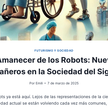
FUTURISMO Y SOCIEDAD
Amanecer de los Robots: Nu
ñeros en la Sociedad del Sig
Por
Emili
7 de marzo de 2025
ts ya está aquí. Lejos de las representaciones de la cien
iedad actual se están volviendo cada vez más comunes