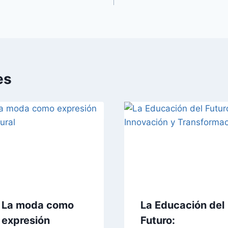
es
La moda como
La Educación del
expresión
Futuro: