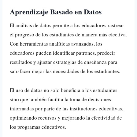
Aprendizaje Basado en Datos
El análisis de datos permite a los educadores rastrear
el progreso de los estudiantes de manera más efectiva.
Con herramientas analíticas avanzadas, los
educadores pueden identificar patrones, predecir
resultados y ajustar estrategias de enseñanza para
satisfacer mejor las necesidades de los estudiantes.
El uso de datos no solo beneficia a los estudiantes,
sino que también facilita la toma de decisiones
informadas por parte de las instituciones educativas,
optimizando recursos y mejorando la efectividad de
los programas educativos.