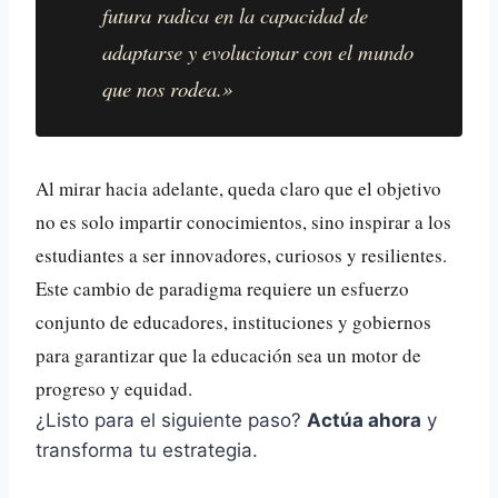
futura radica en la capacidad de
adaptarse y evolucionar con el mundo
que nos rodea.»
Al mirar hacia adelante, queda claro que el objetivo
no es solo impartir conocimientos, sino inspirar a los
estudiantes a ser innovadores, curiosos y resilientes.
Este cambio de paradigma requiere un esfuerzo
conjunto de educadores, instituciones y gobiernos
para garantizar que la educación sea un motor de
progreso y equidad.
¿Listo para el siguiente paso?
Actúa ahora
y
transforma tu estrategia.