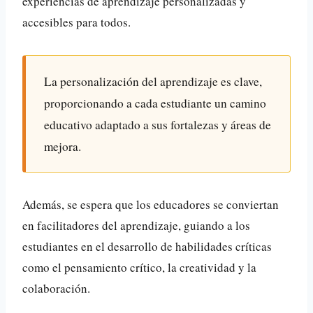
experiencias de aprendizaje personalizadas y
accesibles para todos.
La personalización del aprendizaje es clave,
proporcionando a cada estudiante un camino
educativo adaptado a sus fortalezas y áreas de
mejora.
Además, se espera que los educadores se conviertan
en facilitadores del aprendizaje, guiando a los
estudiantes en el desarrollo de habilidades críticas
como el pensamiento crítico, la creatividad y la
colaboración.