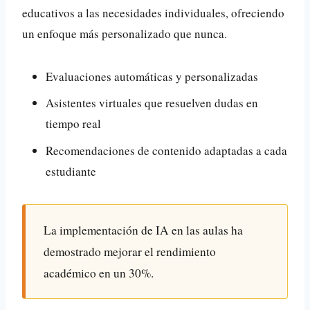
educativos a las necesidades individuales, ofreciendo
un enfoque más personalizado que nunca.
Evaluaciones automáticas y personalizadas
Asistentes virtuales que resuelven dudas en
tiempo real
Recomendaciones de contenido adaptadas a cada
estudiante
La implementación de IA en las aulas ha
demostrado mejorar el rendimiento
académico en un
30%
.