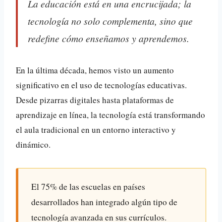
La educación está en una encrucijada; la
tecnología no solo complementa, sino que
redefine cómo enseñamos y aprendemos.
En la última década, hemos visto un aumento
significativo en el uso de tecnologías educativas.
Desde pizarras digitales hasta plataformas de
aprendizaje en línea, la tecnología está transformando
el aula tradicional en un entorno interactivo y
dinámico.
El
75%
de las escuelas en países
desarrollados han integrado algún tipo de
tecnología avanzada en sus currículos.