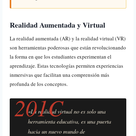
Realidad Aumentada y Virtual
La realidad aumentada (AR) y la realidad virtual (VR)
son herramientas poderosas que están revolucionando
la forma en que los estudiantes experimentan el
aprendizaje. Estas tecnologías permiten experiencias
inmersivas que facilitan una comprensión más
profunda de los conceptos.
«La realidad virtual no es solo una
herramienta educativa, es una puerta
hacia un nuevo mundo de