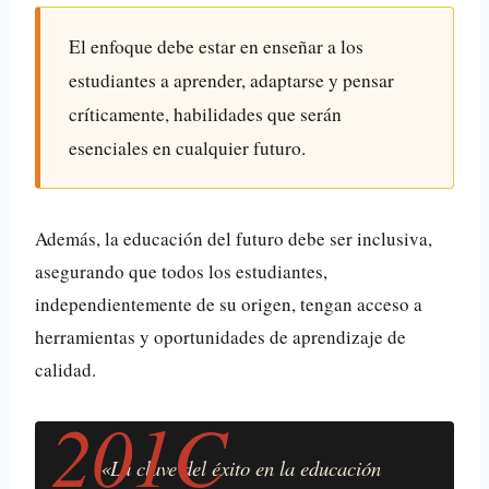
El enfoque debe estar en enseñar a los
estudiantes a aprender, adaptarse y pensar
críticamente, habilidades que serán
esenciales en cualquier futuro.
Además, la educación del futuro debe ser inclusiva,
asegurando que todos los estudiantes,
independientemente de su origen, tengan acceso a
herramientas y oportunidades de aprendizaje de
calidad.
«La clave del éxito en la educación