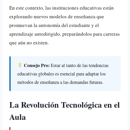
En este contexto, las instituciones educativas están
explorando nuevos modelos de enseñanza que
promuevan la autonomía del estudiante y el
aprendizaje autodirigido, preparándolos para carreras
que aún no existen.
Consejo Pro:
Estar al tanto de las tendencias
educativas globales es esencial para adaptar los
métodos de enseñanza a las demandas futuras.
La Revolución Tecnológica en el
Aula