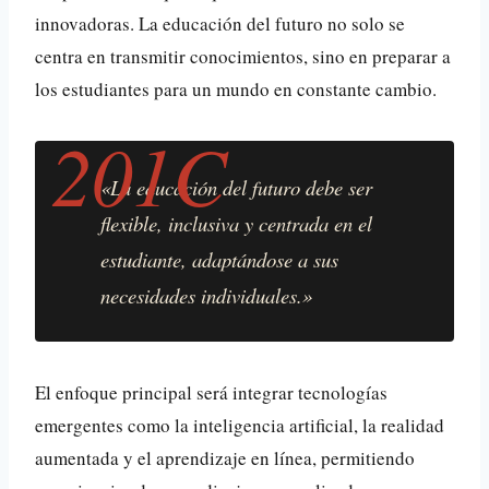
innovadoras. La educación del futuro no solo se
centra en transmitir conocimientos, sino en preparar a
los estudiantes para un mundo en constante cambio.
«La educación del futuro debe ser
flexible, inclusiva y centrada en el
estudiante, adaptándose a sus
necesidades individuales.»
El enfoque principal será integrar tecnologías
emergentes como la inteligencia artificial, la realidad
aumentada y el aprendizaje en línea, permitiendo