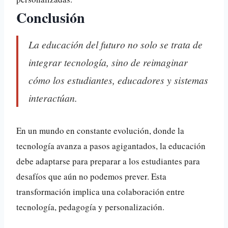
Conclusión
La educación del futuro no solo se trata de
integrar tecnología, sino de reimaginar
cómo los estudiantes, educadores y sistemas
interactúan.
En un mundo en constante evolución, donde la
tecnología avanza a pasos agigantados, la educación
debe adaptarse para preparar a los estudiantes para
desafíos que aún no podemos prever. Esta
transformación implica una colaboración entre
tecnología, pedagogía y personalización.