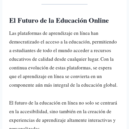
El Futuro de la Educación Online
Las plataformas de aprendizaje en línea han
democratizado el acceso a la educación, permitiendo
a estudiantes de todo el mundo acceder a recursos
educativos de calidad desde cualquier lugar. Con la
continua evolución de estas plataformas, se espera
que el aprendizaje en línea se convierta en un
componente aún más integral de la educación global.
El futuro de la educación en línea no solo se centrará
en la accesibilidad, sino también en la creación de
experiencias de aprendizaje altamente interactivas y
personalizadas.