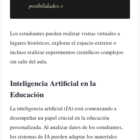
posibilidades.»
Los estudiantes pueden realizar visitas virtuales a
lugares históricos, explorar el espacio exterior o
incluso realizar experimentos científicos complejos
sin salir del aula.
Inteligencia Artificial en la
Educación
La inteligencia artificial (IA) está comenzando a
desempeñar un papel crucial en la educación
personalizada. Al analizar datos de los estudiantes,
los sistemas de IA pueden adaptar los materiales