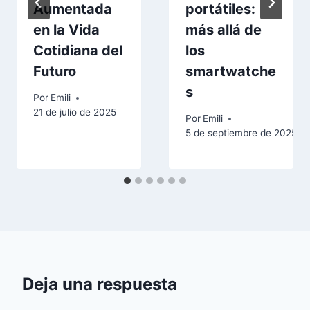
Aumentada
portátiles:
en la Vida
más allá de
Cotidiana del
los
Futuro
smartwatche
s
Por
Emili
21 de julio de 2025
Por
Emili
5 de septiembre de 2025
Deja una respuesta