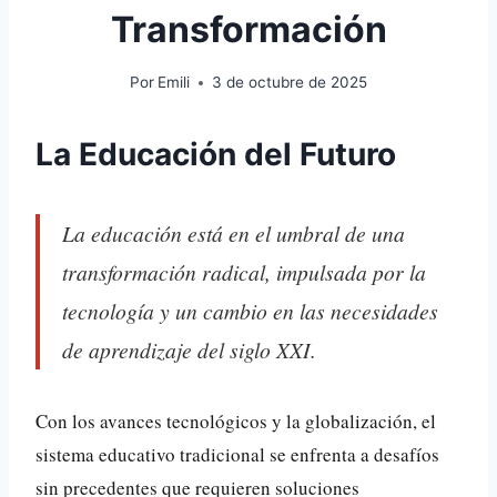
Transformación
Por
Emili
3 de octubre de 2025
La Educación del Futuro
La educación está en el umbral de una
transformación radical, impulsada por la
tecnología y un cambio en las necesidades
de aprendizaje del siglo XXI.
Con los avances tecnológicos y la globalización, el
sistema educativo tradicional se enfrenta a desafíos
sin precedentes que requieren soluciones