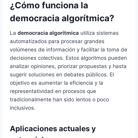
¿Cómo funciona la
democracia algorítmica?
La
democracia algorítmica
utiliza sistemas
automatizados para procesar grandes
volúmenes de información y facilitar la toma de
decisiones colectivas. Estos algoritmos pueden
analizar opiniones, priorizar propuestas y hasta
sugerir soluciones en debates públicos. El
objetivo es aumentar la eficiencia y la
representatividad en procesos que
tradicionalmente han sido lentos o poco
inclusivos.
Aplicaciones actuales y