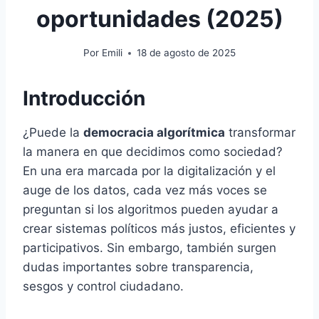
oportunidades (2025)
Por
Emili
18 de agosto de 2025
Introducción
¿Puede la
democracia algorítmica
transformar
la manera en que decidimos como sociedad?
En una era marcada por la digitalización y el
auge de los datos, cada vez más voces se
preguntan si los algoritmos pueden ayudar a
crear sistemas políticos más justos, eficientes y
participativos. Sin embargo, también surgen
dudas importantes sobre transparencia,
sesgos y control ciudadano.