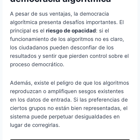
A pesar de sus ventajas, la democracia
algorítmica presenta desafíos importantes. El
principal es el
riesgo de opacidad
: si el
funcionamiento de los algoritmos no es claro,
los ciudadanos pueden desconfiar de los
resultados y sentir que pierden control sobre el
proceso democrático.
Además, existe el peligro de que los algoritmos
reproduzcan o amplifiquen sesgos existentes
en los datos de entrada. Si las preferencias de
ciertos grupos no están bien representadas, el
sistema puede perpetuar desigualdades en
lugar de corregirlas.