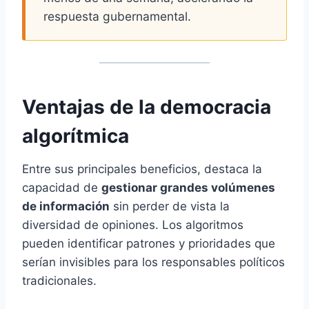
respuesta gubernamental.
Ventajas de la democracia
algorítmica
Entre sus principales beneficios, destaca la
capacidad de
gestionar grandes volúmenes
de información
sin perder de vista la
diversidad de opiniones. Los algoritmos
pueden identificar patrones y prioridades que
serían invisibles para los responsables políticos
tradicionales.