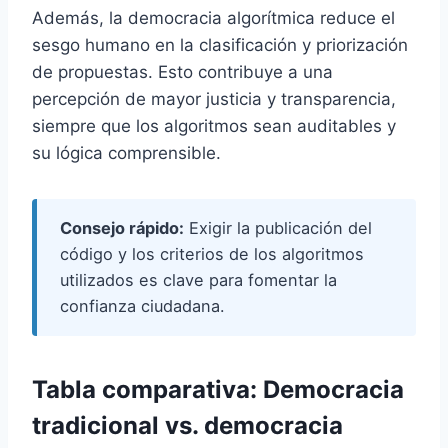
Además, la democracia algorítmica reduce el
sesgo humano en la clasificación y priorización
de propuestas. Esto contribuye a una
percepción de mayor justicia y transparencia,
siempre que los algoritmos sean auditables y
su lógica comprensible.
Consejo rápido:
Exigir la publicación del
código y los criterios de los algoritmos
utilizados es clave para fomentar la
confianza ciudadana.
Tabla comparativa: Democracia
tradicional vs. democracia