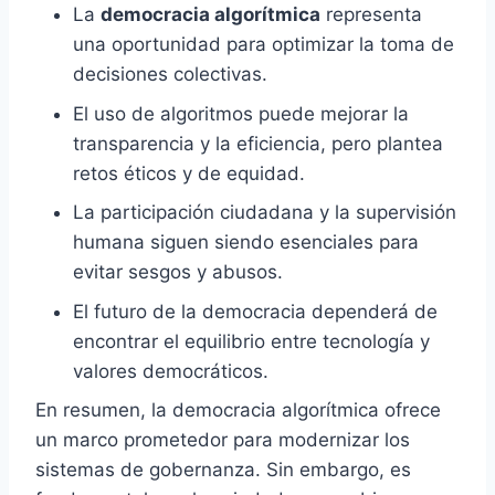
La
democracia algorítmica
representa
una oportunidad para optimizar la toma de
decisiones colectivas.
El uso de algoritmos puede mejorar la
transparencia y la eficiencia, pero plantea
retos éticos y de equidad.
La participación ciudadana y la supervisión
humana siguen siendo esenciales para
evitar sesgos y abusos.
El futuro de la democracia dependerá de
encontrar el equilibrio entre tecnología y
valores democráticos.
En resumen, la
democracia algorítmica
ofrece
un marco prometedor para modernizar los
sistemas de gobernanza. Sin embargo, es