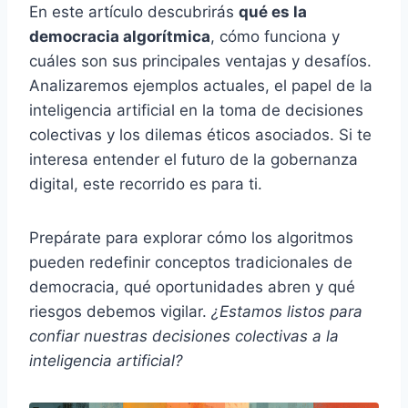
En este artículo descubrirás
qué es la
democracia algorítmica
, cómo funciona y
cuáles son sus principales ventajas y desafíos.
Analizaremos ejemplos actuales, el papel de la
inteligencia artificial en la toma de decisiones
colectivas y los dilemas éticos asociados. Si te
interesa entender el futuro de la gobernanza
digital, este recorrido es para ti.
Prepárate para explorar cómo los algoritmos
pueden redefinir conceptos tradicionales de
democracia, qué oportunidades abren y qué
riesgos debemos vigilar.
¿Estamos listos para
confiar nuestras decisiones colectivas a la
inteligencia artificial?