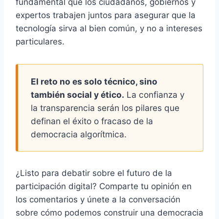
fundamental que los ciudadanos, gobiernos y
expertos trabajen juntos para asegurar que la
tecnología sirva al bien común, y no a intereses
particulares.
El reto no es solo técnico, sino
también social y ético.
La confianza y
la transparencia serán los pilares que
definan el éxito o fracaso de la
democracia algorítmica.
¿Listo para debatir sobre el futuro de la
participación digital? Comparte tu opinión en
los comentarios y únete a la conversación
sobre cómo podemos construir una democracia