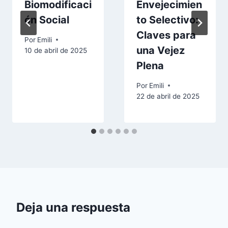
Biomodificaci
Envejecimien
ón Social
to Selectivo:
Claves para
Por
Emili
una Vejez
10 de abril de 2025
Plena
Por
Emili
22 de abril de 2025
Deja una respuesta