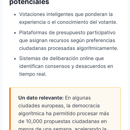
potenciales
Votaciones inteligentes que ponderan la
experiencia o el conocimiento del votante.
Plataformas de presupuesto participativo
que asignan recursos según preferencias
ciudadanas procesadas algorítmicamente.
Sistemas de deliberación online que
identifican consensos y desacuerdos en
tiempo real.
Un dato relevante:
En algunas
ciudades europeas, la democracia
algorítmica ha permitido procesar más
de
10,000
propuestas ciudadanas en
menos de una semana, acelerando la