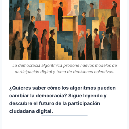
La democracia algorítmica propone nuevos modelos de
participación digital y toma de decisiones colectivas.
¿Quieres saber cómo los algoritmos pueden
cambiar la democracia? Sigue leyendo y
descubre el futuro de la participación
ciudadana digital.