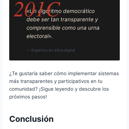
«Un algoritmo democrático
debe ser tan transparente y
comprensible como una urna
electoral».
— Expertos en ética digital
¿Te gustaría saber cómo implementar sistemas
más transparentes y participativos en tu
comunidad? ¡Sigue leyendo y descubre los
próximos pasos!
Conclusión